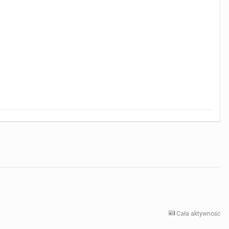
Cała aktywność