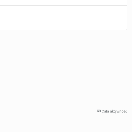
Cała aktywność