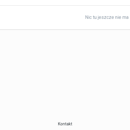
Nic tu jeszcze nie ma
Kontakt