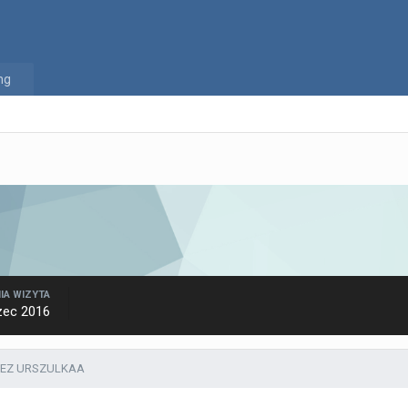
ng
IA WIZYTA
zec 2016
ZEZ URSZULKAA