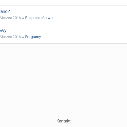
dane?
 Marzec 2016
w
Bezpieczeństwo
owy
 Marzec 2016
w
Programy
Kontakt